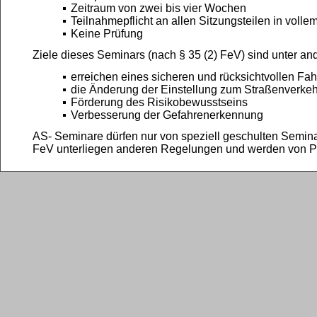
Zeitraum von zwei bis vier Wochen
Teilnahmepflicht an allen Sitzungsteilen in voll
Keine Prüfung
Ziele dieses Seminars (nach § 35 (2) FeV) sind unter an
erreichen eines sicheren und rücksichtvollen Fah
die Änderung der Einstellung zum Straßenverkeh
Förderung des Risikobewusstseins
Verbesserung der Gefahrenerkennung
AS- Seminare dürfen nur von speziell geschulten Semin
FeV unterliegen anderen Regelungen und werden von P